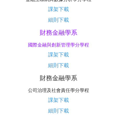
課架下載
細則下載
財務金融學系
國際金融與創新管理學分學程
課架下載
細則下載
財務金融學系
公司治理及社會責任學分學程
課架下載
細則下載