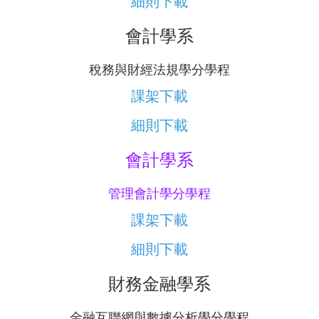
細則下載
會計學系
稅務與財經法規學分學程
課架下載
細則下載
會計學系
管理會計學分學程
課架下載
細則下載
財務金融學系
金融互聯網與數據分析學分學程