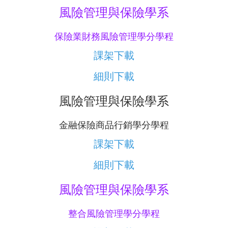
風險管理與保險學系
保險業財務風險管理學分學程
課架下載
細則下載
風險管理與保險學系
金融保險商品行銷學分學程
課架下載
細則下載
風險管理與保險學系
整合風險管理學分學程