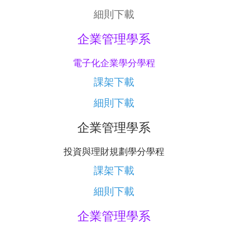
細則下載
企業管理學系
電子化企業學分學程
課架下載
細則下載
企業管理學系
投資與理財規劃學分學程
課架下載
細則下載
企業管理學系