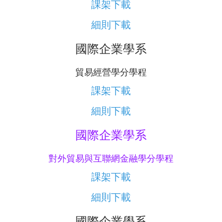
課架下載
細則下載
國際企業學系
貿易經營學分學程
課架下載
細則下載
國際企業學系
對外貿易與互聯網金融學分學程
課架下載
細則下載
國際企業學系