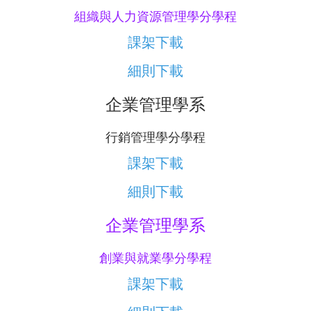
組織與人力資源管理學分學程
課架下載
細則下載
企業管理學系
行銷管理學分學程
課架下載
細則下載
企業管理學系
創業與就業學分學程
課架下載