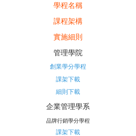
學程名稱
▼
課程架構
實施細則
管理學院
創業學分學程
課架下載
細則下載
企業管理學系
品牌行銷學分學程
課架下載