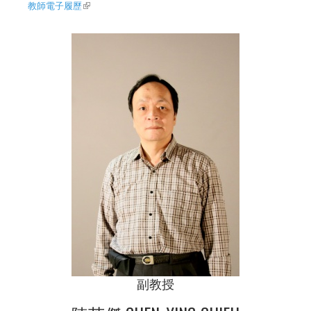
教師電子履歷
(link is external)
副教授