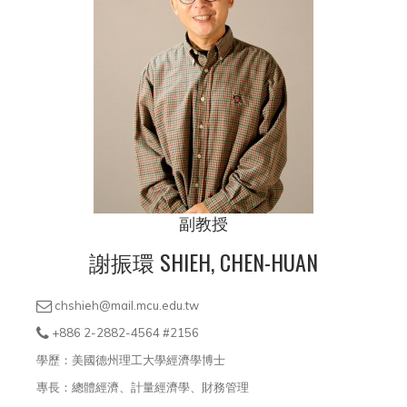
副教授
謝振環 SHIEH, CHEN-HUAN
chshieh@mail.mcu.edu.tw
+886 2-2882-4564 #2156
學歷：美國德州理工大學經濟學博士
專長：總體經濟、計量經濟學、財務管理