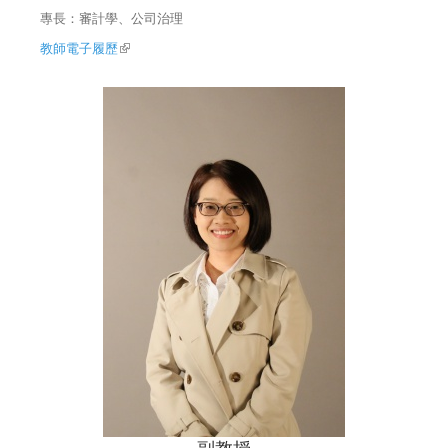
專長：審計學、公司治理
教師電子履歷
(link is external)
副教授