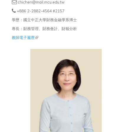
chichen@mail.mcu.edu.tw
+886 2-2882-4564 #2157
學歷：國立中正大學財務金融學系博士
專長：財務管理、財務會計、財報分析
教師電子履歷
(link is external)