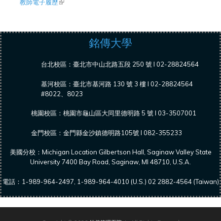
教師電子履歷
(link is external)
銘傳大學
台北校區：臺北市中山北路五段 250 號 l 02-28824564
基河校區：臺北市基河路 130 號 3 樓 l 02-28824564
#8022、8023
桃園校區：桃園市龜山區大同里德明路 5 號 l 03-3507001
金門校區：金門縣金沙鎮德明路105號 l 082-355233
美國分校：Michigan Location Gilbertson Hall, Saginaw Valley State
University 7400 Bay Road, Saginaw, MI 48710, U.S.A.
電話：1-989-964-2497, 1-989-964-4010 (U.S.) 02 2882-4564 (Taiwan)