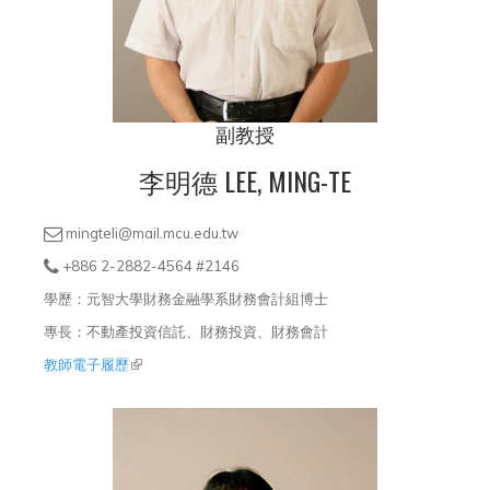
副教授
李明德 LEE, MING-TE
mingteli@mail.mcu.edu.tw
+886 2-2882-4564 #2146
學歷：元智大學財務金融學系財務會計組博士
專長：不動產投資信託、財務投資、財務會計
教師電子履歷
(link is external)