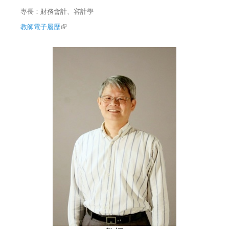
專長：財務會計、審計學
教師電子履歷
(link is external)