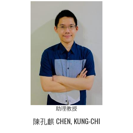
助理教授
陳孔麒 CHEN, KUNG-CHI