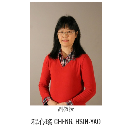
副教授
程心瑤 CHENG, HSIN-YAO