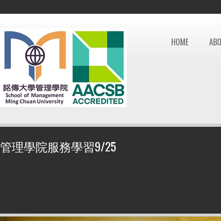
HOME
AB
管理學院服務學習9/25