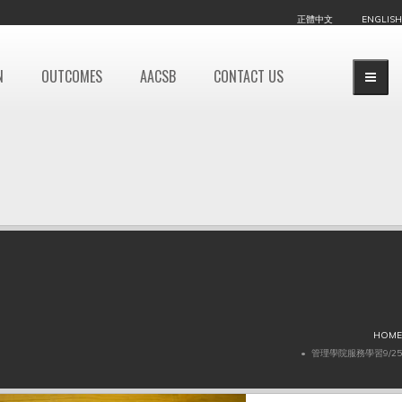
正體中文
ENGLISH
N
OUTCOMES
AACSB
CONTACT US
HOME
管理學院服務學習9/25